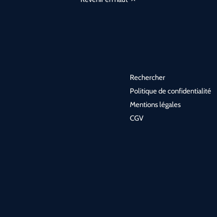
Rechercher
Politique de confidentialité
Mentions légales
CGV