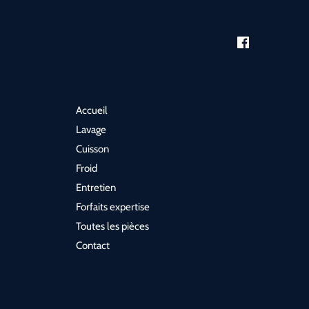
Accueil
Lavage
Cuisson
Froid
Entretien
Forfaits expertise
Toutes les pièces
Contact