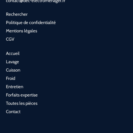
contact@dec-electromenager.fr
Rechercher
Politique de confidentialité
Mentions légales
CGV
Accueil
Lavage
Cuisson
Froid
Entretien
Forfaits expertise
Toutes les pièces
Contact