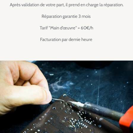
Après validation de votre part, il prend en charge la réparation.
Réparation garantie 3 mois
Tarif "Main d’œuvre" = 60€/h
Facturation par demie heure