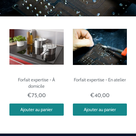
Forfait expertise - À
Forfait expertise - En atelier
domicile
€75,00
€40,00
Ajouter au panier
Ajouter au panier