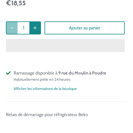
€18,55
Ajouter au panier
Ramassage disponible à
9 rue du Moulin à Poudre
Habituellement prête en 24 heures
Afficher les informations de la boutique
Relais de démarrage pour réfrigérateur Beko