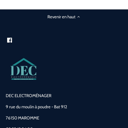
Revenir en haut
DEC ELECTROMÉNAGER
9 rue du moulin à poudre - Bat 912
76150 MAROMME