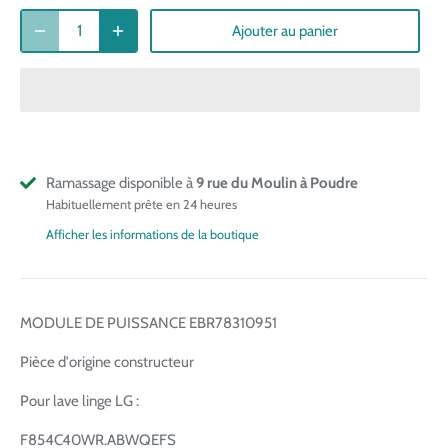
Ajouter au panier
Ramassage disponible à
9 rue du Moulin à Poudre
Habituellement prête en 24 heures
Afficher les informations de la boutique
MODULE DE PUISSANCE EBR78310951
Pièce d'origine constructeur
Pour lave linge LG :
F854C40WR.ABWQEFS