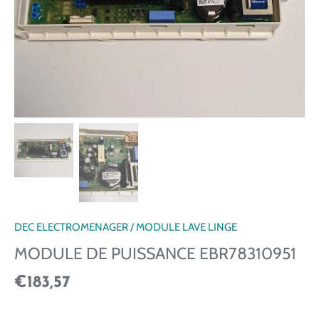
DEC ELECTROMENAGER
/
MODULE LAVE LINGE
MODULE DE PUISSANCE EBR78310951
€183,57