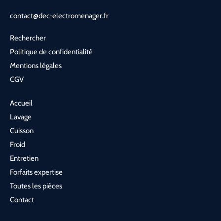
contact@dec-electromenager.fr
Rechercher
Politique de confidentialité
Mentions légales
CGV
Accueil
Lavage
Cuisson
Froid
Entretien
Forfaits expertise
Toutes les pièces
Contact