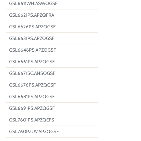
GSL6611WH.ASWQGSF
GSL6621PS.APZQFRA
GSL6626PS.APZQGSF
GSL6631PS.APZQGSF
GSL6646PS.APZQGSF
GSL6661PS.APZQGSF
GSL6671SC.ANSQGSF
GSL6676PS.APZQGSF
GSL6681PS.APZQGSF
GSL6691PS.APZQGSF
GSL7601PS.APZQEFS
GSL760PZUV.APZQGSF