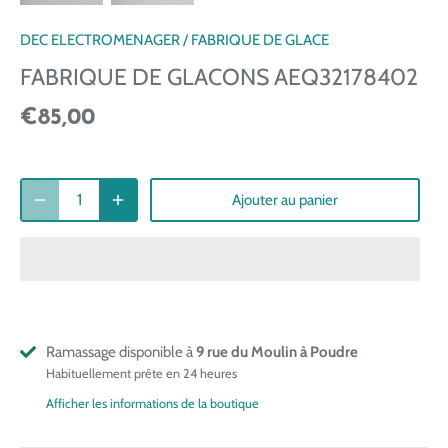
DEC ELECTROMENAGER
/
FABRIQUE DE GLACE
FABRIQUE DE GLACONS AEQ32178402
€85,00
Ajouter au panier
Ramassage disponible à
9 rue du Moulin à Poudre
Habituellement prête en 24 heures
Afficher les informations de la boutique