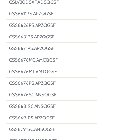
GSLV30DSXF.ADSQGSF
GSS6611PS.APZQGSF
GSS6626PS.APZQGSF
GSS6631PS.APZQGSF
GSS6671PS.APZQGSF
GSS6676MC.AMCQGSF
GSS6676MT.AMTQGSF
GSS6676PS.APZQGSF
GSS6676SC.ANSQGSF
GSS6681SC.ANSQGSF
GSS6691PS.APZQGSF
GSS6791SC.ANSQGSF