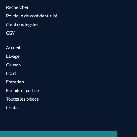
Rechercher
Politique de confidentialité
Mentions légales
CGV
Accueil
Lavage
Cuisson
Froid
Entretien
Forfaits expertise
Toutes les pièces
Contact
France (EUR €)