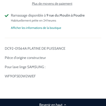
Plus de moyens de paiement
Ramassage disponible à
9 rue du Moulin à Poudre
Habituellement prête en 24 heures
Afficher les informations de la boutique
DC92-01564A PLATINE DE PUISSANCE
Pièce d'origine constructeur
Pour lave linge SAMSUNG :
WF90F5E0W2W/EF
Revenir en haut