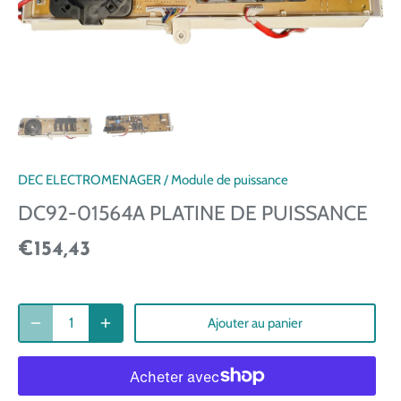
DEC ELECTROMENAGER
/
Module de puissance
DC92-01564A PLATINE DE PUISSANCE
€154,43
Ajouter au panier