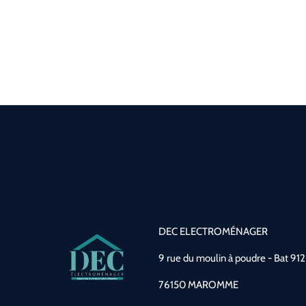
DEC ELECTROMÉNAGER
9 rue du moulin à poudre - Bat 912
76150 MAROMME