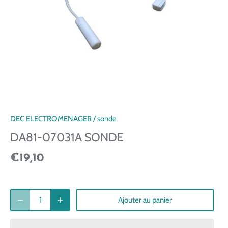
DEC ELECTROMENAGER
/
sonde
DA81-07031A SONDE
€19,10
Ajouter au panier