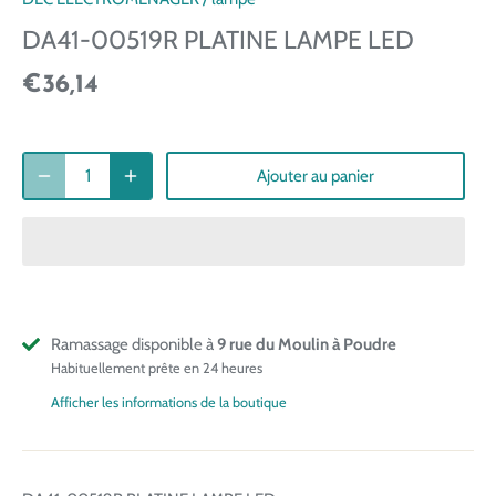
DA41-00519R PLATINE LAMPE LED
€36,14
Ajouter au panier
Ramassage disponible à
9 rue du Moulin à Poudre
Habituellement prête en 24 heures
Afficher les informations de la boutique