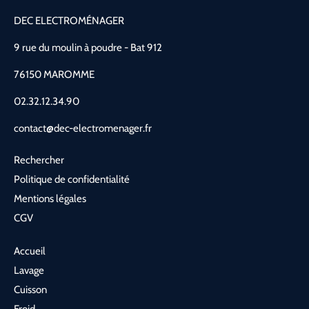
DEC ELECTROMÉNAGER
9 rue du moulin à poudre - Bat 912
76150 MAROMME
02.32.12.34.90
contact@dec-electromenager.fr
Rechercher
Politique de confidentialité
Mentions légales
CGV
Accueil
Lavage
Cuisson
Froid