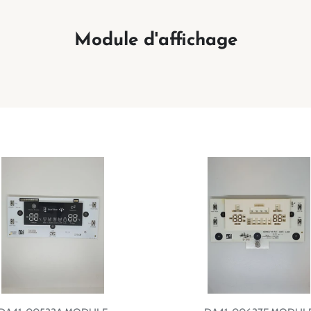
Module d'affichage