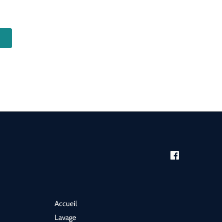
Accueil
Lavage