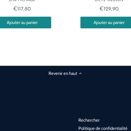
€117,80
€129,90
Ajouter au panier
Ajouter au panier
Revenir en haut
Rechercher
Politique de confidentialité