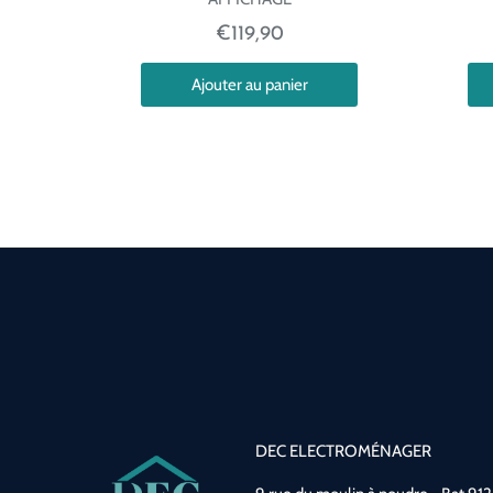
€119,90
Ajouter au panier
DEC ELECTROMÉNAGER